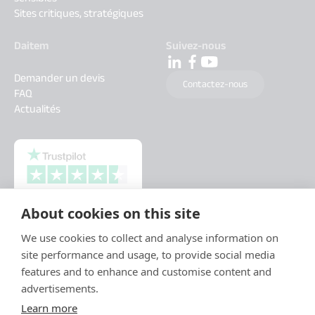
Sites critiques, stratégiques
Daitem
Suivez-nous
Demander un devis
Contactez-nous
FAQ
Actualités
About cookies on this site
We use cookies to collect and analyse information on
site performance and usage, to provide social media
features and to enhance and customise content and
advertisements.
Learn more