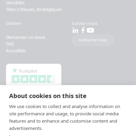
sensibles
Sites critiques, stratégiques
Daitem
Suivez-nous
Demander un devis
Contactez-nous
FAQ
Actualités
About cookies on this site
We use cookies to collect and analyse information on
site performance and usage, to provide social media
features and to enhance and customise content and
advertisements.