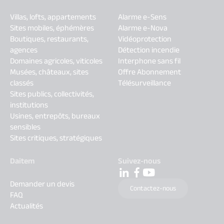
Villas, lofts, appartements
Alarme e-Sens
Sites mobiles, éphémères
Alarme e-Nova
Boutiques, restaurants,
Vidéoprotection
agences
Détection incendie
Domaines agricoles, viticoles
Interphone sans fil
Musées, châteaux, sites
Offre Abonnement
classés
Télésurveillance
Sites publics, collectivités,
institutions
Usines, entrepôts, bureaux
sensibles
Sites critiques, stratégiques
Daitem
Suivez-nous
Demander un devis
Contactez-nous
FAQ
Actualités