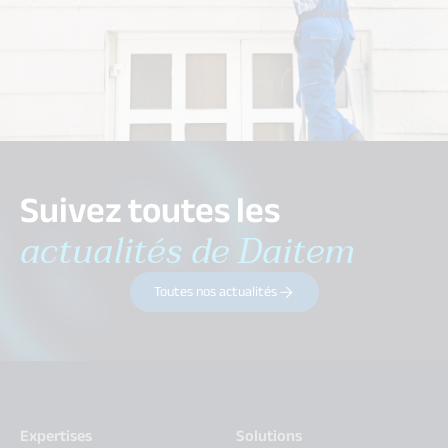
Suivez toutes les
actualités de Daitem
Toutes nos actualités
Expertises
Solutions