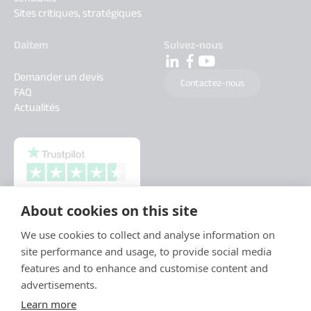
Sites critiques, stratégiques
Daitem
Suivez-nous
Demander un devis
Contactez-nous
FAQ
Actualités
About cookies on this site
We use cookies to collect and analyse information on
site performance and usage, to provide social media
features and to enhance and customise content and
advertisements.
Learn more