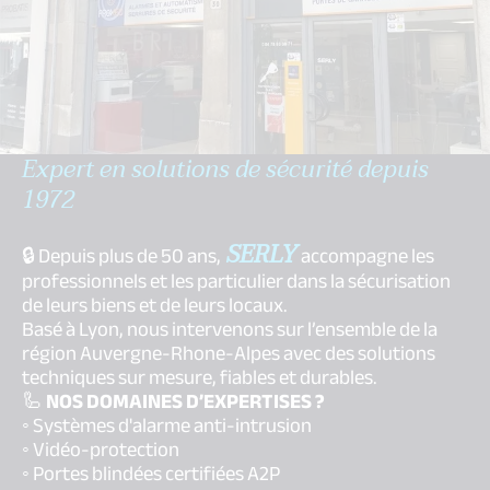
Expert en solutions de sécurité depuis
1972
SERLY
🔒 Depuis plus de 50 ans,
accompagne les
professionnels et les particulier dans la sécurisation
de leurs biens et de leurs locaux.
Basé à Lyon, nous intervenons sur l’ensemble de la
région Auvergne-Rhone-Alpes avec des solutions
techniques sur mesure, fiables et durables.
🦾
NOS DOMAINES D’EXPERTISES ?
◦ Systèmes d'alarme anti-intrusion
◦ Vidéo-protection
◦ Portes blindées certifiées A2P