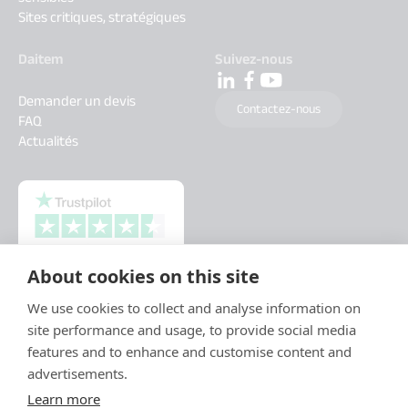
Sites critiques, stratégiques
Daitem
Suivez-nous
Demander un devis
Contactez-nous
FAQ
Actualités
About cookies on this site
We use cookies to collect and analyse information on
site performance and usage, to provide social media
features and to enhance and customise content and
advertisements.
Learn more