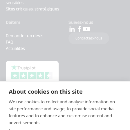
sensibles
Sites critiques, stratégiques
Daitem
Suivez-nous
Demander un devis
Contactez-nous
FAQ
Actualités
About cookies on this site
We use cookies to collect and analyse information on
site performance and usage, to provide social media
features and to enhance and customise content and
advertisements.