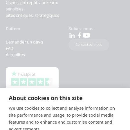
Usines, entrepôts, bureaux
sensibles
Sites critiques, stratégiques
Daitem
Suivez-nous
Demander un devis
Contactez-nous
FAQ
Actualités
About cookies on this site
We use cookies to collect and analyse information on
site performance and usage, to provide social media
features and to enhance and customise content and
advertisements.