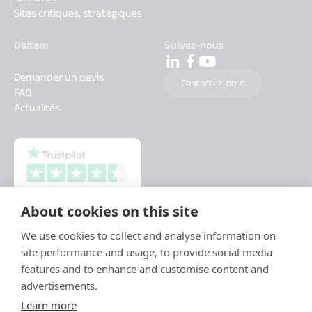
Sites critiques, stratégiques
Daitem
Suivez-nous
Demander un devis
Contactez-nous
FAQ
Actualités
About cookies on this site
We use cookies to collect and analyse information on
site performance and usage, to provide social media
features and to enhance and customise content and
advertisements.
Learn more