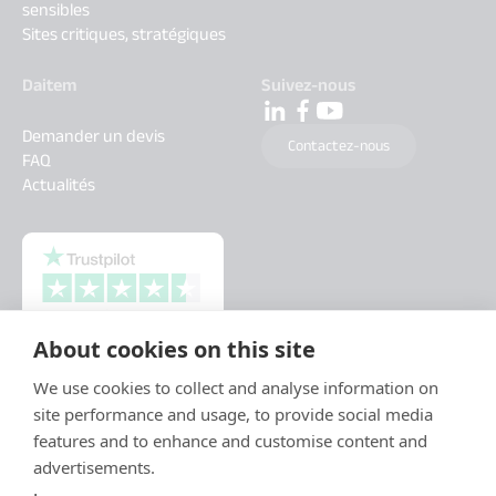
sensibles
Sites critiques, stratégiques
Daitem
Suivez-nous
Demander un devis
Contactez-nous
FAQ
Actualités
About cookies on this site
We use cookies to collect and analyse information on
site performance and usage, to provide social media
features and to enhance and customise content and
advertisements.