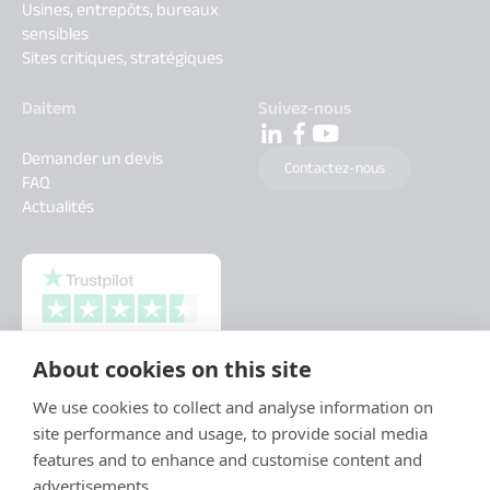
Usines, entrepôts, bureaux
sensibles
Sites critiques, stratégiques
Daitem
Suivez-nous
Demander un devis
Contactez-nous
FAQ
Actualités
About cookies on this site
We use cookies to collect and analyse information on
site performance and usage, to provide social media
features and to enhance and customise content and
advertisements.