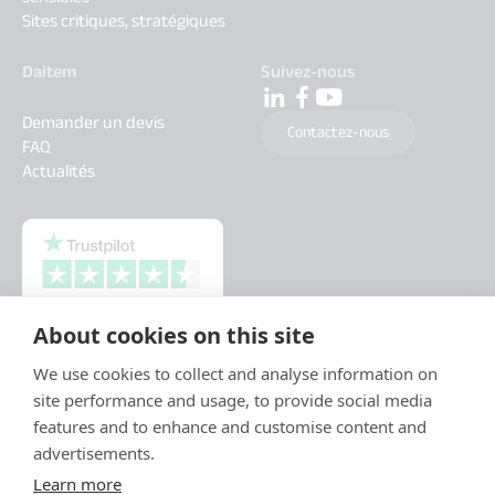
Sites critiques, stratégiques
Daitem
Suivez-nous
Demander un devis
Contactez-nous
FAQ
Actualités
About cookies on this site
We use cookies to collect and analyse information on
site performance and usage, to provide social media
features and to enhance and customise content and
advertisements.
Learn more