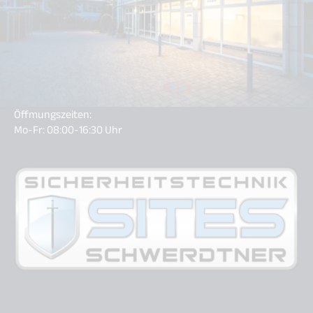
Öffmungszeiten:
Mo-Fr: 08:00-16:30 Uhr