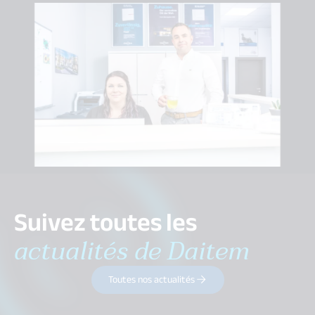
Suivez toutes les
actualités de Daitem
Toutes nos actualités