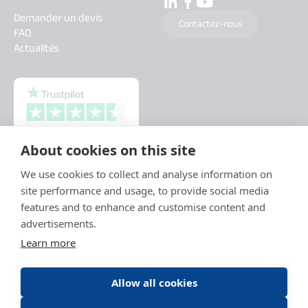
Demander un devis
Contactez-nous
FAQ
Actualités
About cookies on this site
We use cookies to collect and analyse information on
site performance and usage, to provide social media
features and to enhance and customise content and
advertisements.
Learn more
Allow all cookies