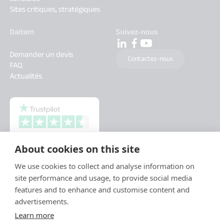
Sites critiques, stratégiques
Daitem
Suivez-nous
Demander un devis
Contactez-nous
FAQ
Actualités
About cookies on this site
We use cookies to collect and analyse information on
site performance and usage, to provide social media
features and to enhance and customise content and
advertisements.
Learn more