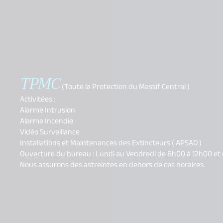
TPMC
(Toute la Protection du Massif Central )
Activitées :
Alarme Intrusion
Alarme Incendie
Vidéo Surveillance
Installations et Maintenances des Extincteurs ( APSAD )
Ouverture du bureau : Lundi au Vendredi de 8h00 à 12h00 et
Nous assurons des astreintes en dehors de ces horaires.