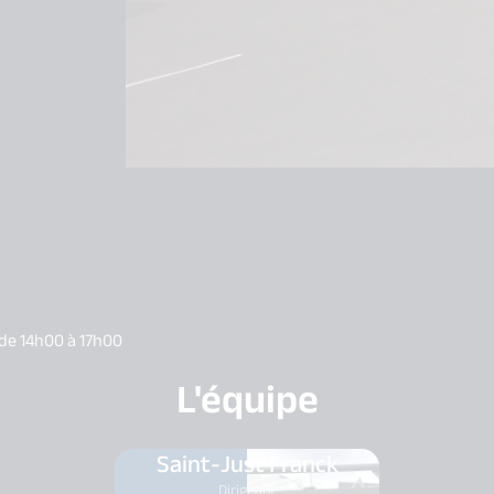
 de 14h00 à 17h00
L'équipe
Saint-Just Franck
Dirigeant