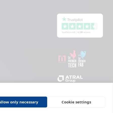
Allow only necessary
Cookie settings