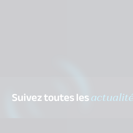
Suivez toutes les
actualit