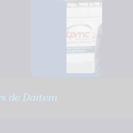
és de Daitem