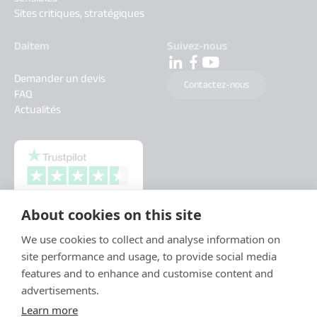
Sites critiques, stratégiques
Daitem
Suivez-nous
Demander un devis
Contactez-nous
FAQ
Actualités
About cookies on this site
We use cookies to collect and analyse information on
site performance and usage, to provide social media
features and to enhance and customise content and
advertisements.
Learn more