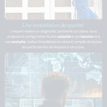
Une installation de qualité
L'expert réalise un diagnostic pertinent sur place, vous
propose la configuration la plus
adaptée
à vos
besoins
et à
vos
souhaits
, réalise l’installation en tenant compte de toutes
les particularités de l’espace à sécuriser.