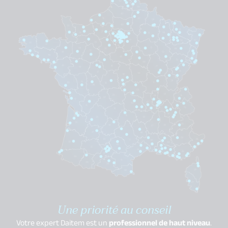
Une priorité au conseil
Votre expert Daitem est un
professionnel de haut niveau
.