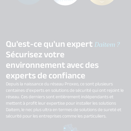
Qu'est-ce qu'un expert
Daitem ?
Sécurisez votre
environnement avec des
experts de confiance
Depuis la naissance du réseau Proxeo, ce sont plusieurs
centaines d'experts en solutions de sécurité qui ont rejoint le
réseau. Ces derniers sont entièrement indépendants et
mettent à profit leur expertise pour installer les solutions
Daitem, le nec plus ultra en termes de solutions de sureté et
sécurité pour les entreprises comme les particuliers.