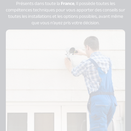
Présents dans toute la
France
, Il possède toutes les
compétences techniques pour vous apporter des conseils sur
toutes les installations et les options possibles, avant même
que vous n’ayez pris votre décision.