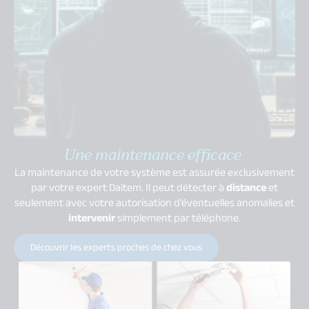
Une maintenance efficace
La maintenance de votre système est assurée exclusivement
par votre expert Daitem. Il peut détecter à
distance
et
seulement avec votre autorisation d’éventuelles anomalies et
intervenir
simplement par téléphone.
Découvrir les experts proches de chez vous