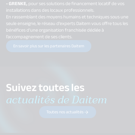
- GRENKE,
pour ses solutions de financement locatif de vos
installations dans des locaux professionnels.
En rassemblant des moyens humains et techniques sous une
seule enseigne, le réseau d’experts Daitem vous offre tous les
bénéfices d’une organisation franchisée dédiée à
l’accompagnement de ses clients.
En savoir plus sur les partenaires Daitem
Suivez toutes les
actualités de Daitem
Toutes nos actualités