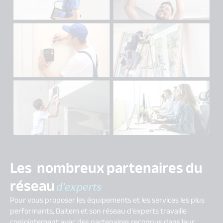
Les nombreux partenaires du
réseau
d'experts
Pour vous proposer les équipements et les services les plus
performants, Daitem et son réseau d'experts travaille
conjointement avec des partenaires reconnus dans leur