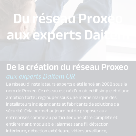
Du réseau Proxeo
aux experts Daitem
De la création du réseau Proxeo
aux experts Daitem OR
Le réseau d'installateurs experts a été lancé en 2008 sous le
nom de Proxeo. Ce réseau est né d'un objectif simple et d'une
ambition forte : regrouper sous une même marque des
installateurs indépendants et fabricants de solutions de
sécurité. Cela permet aujourd'hui de proposer aux
entreprises comme au particulier une offre complète et
entièrement modulable : alarmes sans fil, détection
intérieure, détection extérieure, vidéosurveillance,