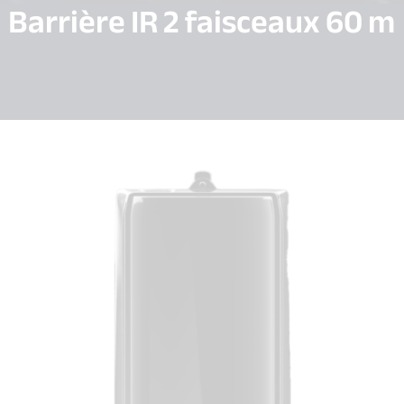
Barrière IR 2 faisceaux 60 m