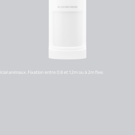
l animaux. Fixation entre 0.8 et 1.2m ou à 2m fixe.