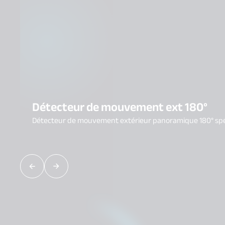
Détecteur de mouvement ext 180°
Détecteur de mouvement extérieur panoramique 180° spécia