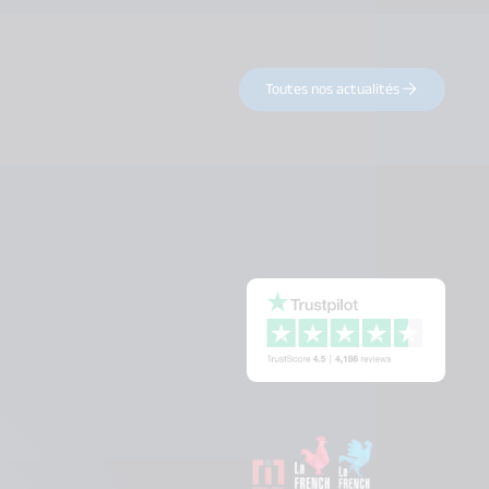
Toutes nos actualités