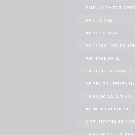
EMPLACEMENT CART
VARIFOCAL
APPEL VOCAL
ACCESSOIRES FOUR
ANTIVANDALE
CAPTURE D'IMAGES
APPEL TÉLÉSURVEI
TRANSMISSION SMS
ALIMENTATION SEC
NOTIFICATIONS PU
TRANSMISSION PAR