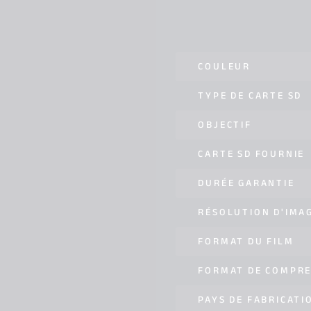
COULEUR
TYPE DE CARTE SD
OBJECTIF
CARTE SD FOURNIE
DURÉE GARANTIE
RÉSOLUTION D'IMA
FORMAT DU FILM
FORMAT DE COMPRE
PAYS DE FABRICATI