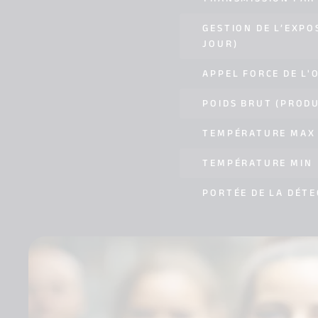
GESTION DE L’EXPO
JOUR)
APPEL FORCE DE L'
POIDS BRUT (PRODU
TEMPÉRATURE MAX
TEMPÉRATURE MIN
PORTÉE DE LA DÉTE