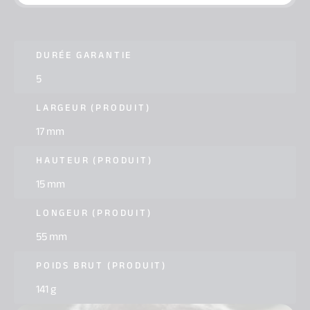
DURÉE GARANTIE
5
LARGEUR (PRODUIT)
17 mm
HAUTEUR (PRODUIT)
15 mm
LONGEUR (PRODUIT)
55 mm
POIDS BRUT (PRODUIT)
141 g