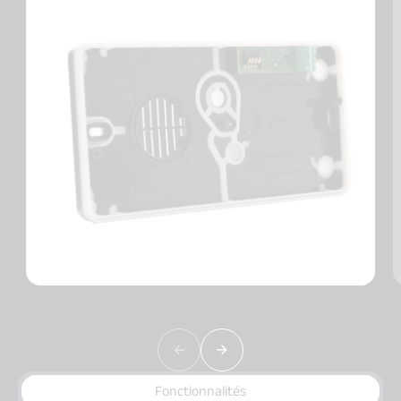
Fonctionnalités