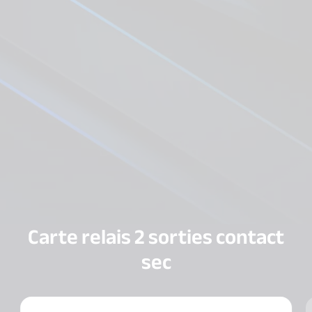
Carte relais 2 sorties contact
sec