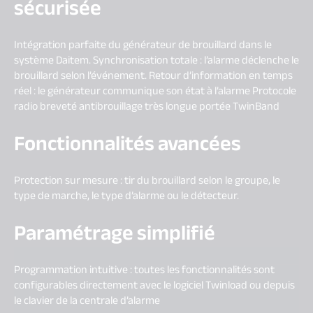
sécurisée
Intégration parfaite du générateur de brouillard dans le
système Daitem. Synchronisation totale : l’alarme déclenche le
brouillard selon l’événement. Retour d’information en temps
réel : le générateur communique son état à l’alarme Protocole
radio breveté antibrouillage très longue portée TwinBand
Fonctionnalités avancées
Protection sur mesure : tir du brouillard selon le groupe, le
type de marche, le type d’alarme ou le détecteur.
Paramétrage simplifié
Programmation intuitive : toutes les fonctionnalités sont
configurables directement avec le logiciel Twinload ou depuis
le clavier de la centrale d’alarme