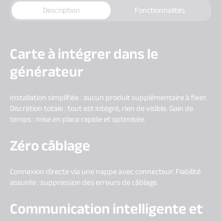
Description
Fonctionnalités
Carte à intégrer dans le
générateur
Installation simplifiée : aucun produit supplémentaire à fixer.
Discrétion totale : tout est intégré, rien de visible. Gain de
temps : mise en place rapide et optimisée.
Zéro câblage
Connexion directe via une nappe avec connecteur. Fiabilité
assurée : suppression des erreurs de câblage.
Communication intelligente et