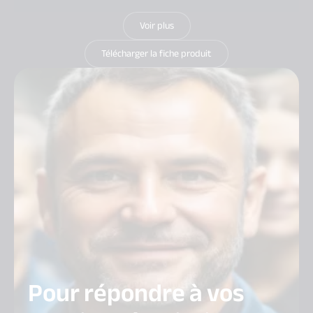
Voir plus
Télécharger la fiche produit
Pour répondre à vos