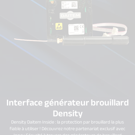
Interface générateur brouillard
Density
Density Daitem Inside : la protection par brouillard la plus
fiable à utiliser ! Découvrez notre partenariat exclusif avec