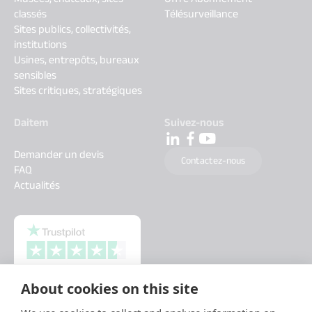
classés
Télésurveillance
Sites publics, collectivités,
institutions
Usines, entrepôts, bureaux
sensibles
Sites critiques, stratégiques
Daitem
Suivez-nous
Demander un devis
Contactez-nous
FAQ
Actualités
About cookies on this site