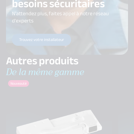
besoins sécuritaires
N'attendez plus, faites appel à notre réseau
d'experts
Trouvez votre installateur
Autres produits
De la même gamme
Nouveauté