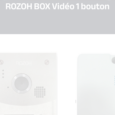
ROZOH BOX Vidéo 1 bouton