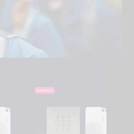
Nouveauté