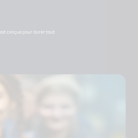
e est conçue pour durer tout