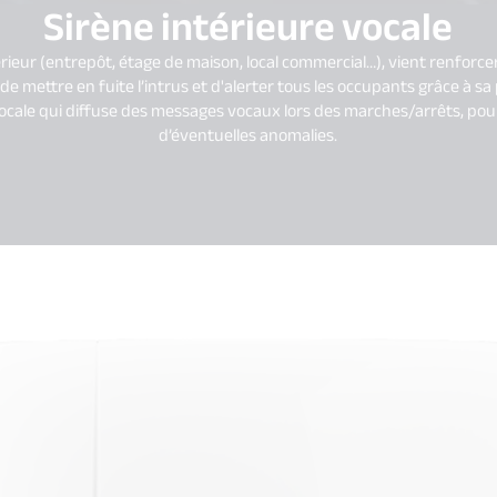
Sirène intérieure vocale
térieur (entrepôt, étage de maison, local commercial…), vient renforcer
de mettre en fuite l’intrus et d'alerter tous les occupants grâce à sa
ale qui diffuse des messages vocaux lors des marches/arrêts, pour
d’éventuelles anomalies.