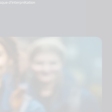
isque d’interprétation