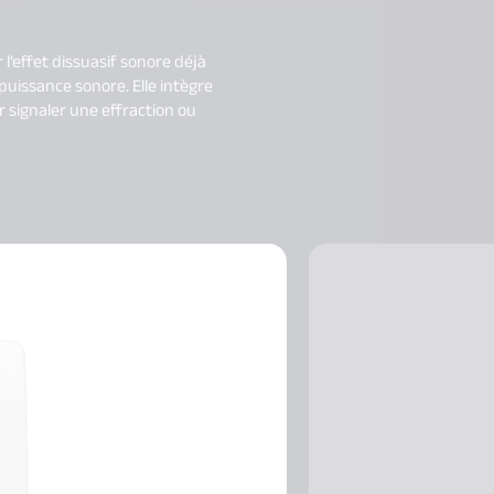
 l’effet dissuasif sonore déjà
 puissance sonore. Elle intègre
 signaler une effraction ou