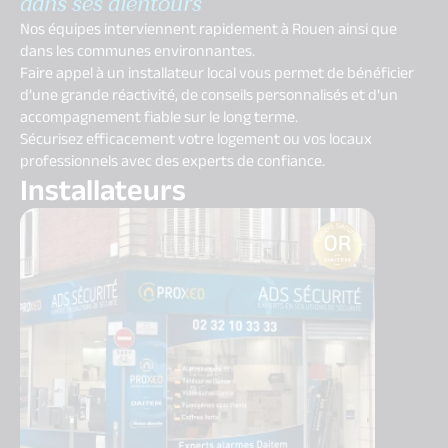
dans ses alentours
Nos équipes interviennent rapidement à Rouen ainsi que
dans les communes environnantes.
Faire appel à un installateur local vous permet de bénéficier
d’une grande réactivité, de conseils personnalisés et d’un
accompagnement fiable sur le long terme.
Sécurisez efficacement votre logement ou vos locaux
professionnels avec des experts de confiance.
Installateurs