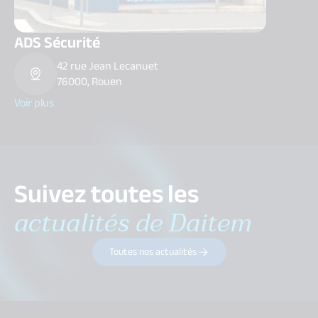
ADS Sécurité
42 rue Jean Lecanuet
76000, Rouen
Voir plus
Suivez toutes les
actualités de Daitem
Toutes nos actualités