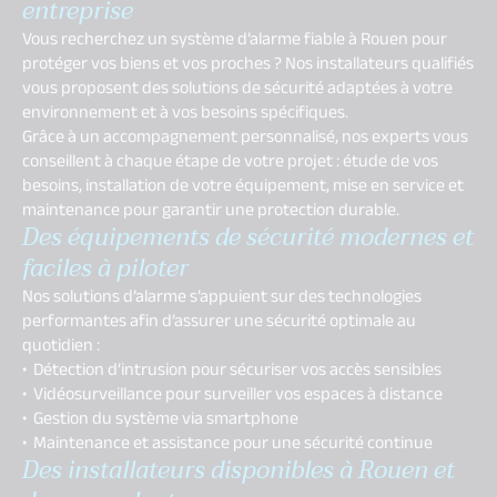
entreprise
Vous recherchez un système d’alarme fiable à Rouen pour
protéger vos biens et vos proches ? Nos installateurs qualifiés
vous proposent des solutions de sécurité adaptées à votre
environnement et à vos besoins spécifiques.
Grâce à un accompagnement personnalisé, nos experts vous
conseillent à chaque étape de votre projet : étude de vos
besoins, installation de votre équipement, mise en service et
maintenance pour garantir une protection durable.
Des équipements de sécurité modernes et
faciles à piloter
Nos solutions d’alarme s’appuient sur des technologies
performantes afin d’assurer une sécurité optimale au
quotidien :
• Détection d’intrusion pour sécuriser vos accès sensibles
• Vidéosurveillance pour surveiller vos espaces à distance
• Gestion du système via smartphone
• Maintenance et assistance pour une sécurité continue
Des installateurs disponibles à Rouen et