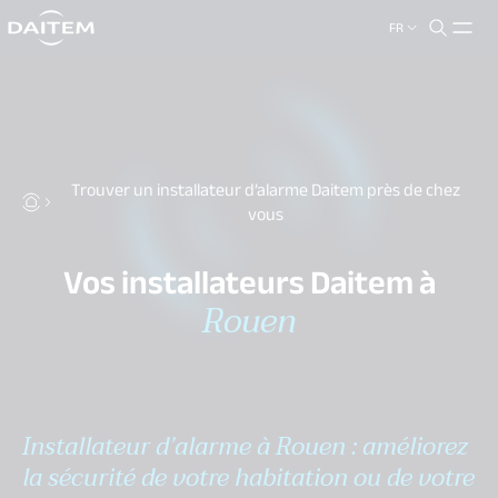
FR
search.label
close
Trouver un installateur d’alarme Daitem près de chez
vous
Vos installateurs Daitem à
Rouen
Installateur d’alarme à Rouen : améliorez
la sécurité de votre habitation ou de votre