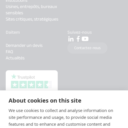
institutions
Usines, entrepôts, bureaux
sensibles
Sites critiques, stratégiques
Daitem
Suivez-nous
Demander un devis
Contactez-nous
FAQ
Actualités
About cookies on this site
We use cookies to collect and analyse information on
site performance and usage, to provide social media
features and to enhance and customise content and