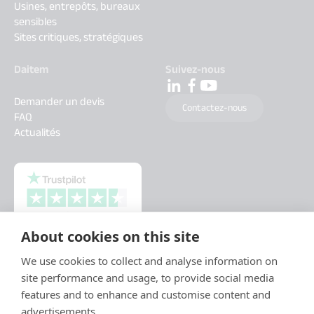
Usines, entrepôts, bureaux
sensibles
Sites critiques, stratégiques
Daitem
Suivez-nous
Demander un devis
Contactez-nous
FAQ
Actualités
About cookies on this site
We use cookies to collect and analyse information on
site performance and usage, to provide social media
features and to enhance and customise content and
advertisements.