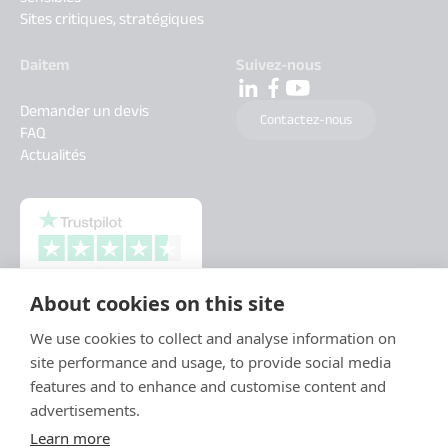
Sites critiques, stratégiques
Daitem
Suivez-nous
Demander un devis
Contactez-nous
FAQ
Actualités
About cookies on this site
We use cookies to collect and analyse information on
site performance and usage, to provide social media
features and to enhance and customise content and
advertisements.
Learn more