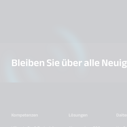
Bleiben Sie über alle Neui
Kompetenzen
Lösungen
Dait