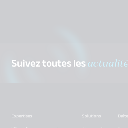
Suivez toutes les
actualit
Expertises
Solutions
Dait