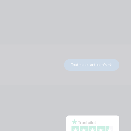
Toutes nos actualités