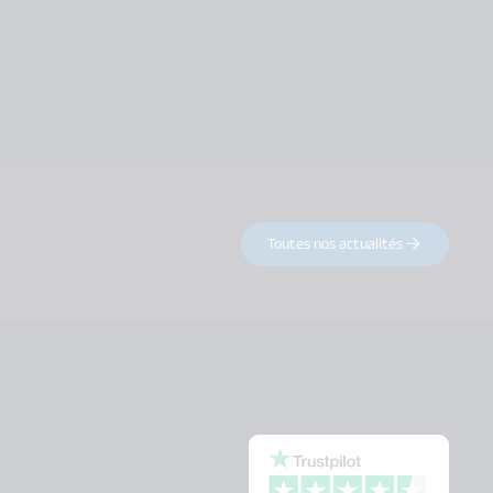
Toutes nos actualités