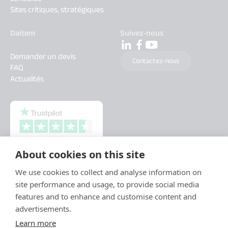
Sites critiques, stratégiques
Daitem
Suivez-nous
Demander un devis
Contactez-nous
FAQ
Actualités
About cookies on this site
We use cookies to collect and analyse information on
site performance and usage, to provide social media
features and to enhance and customise content and
advertisements.
Learn more