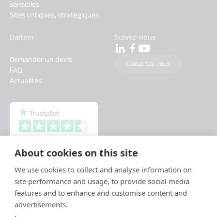
sensibles
Sites critiques, stratégiques
Daitem
Suivez-nous
Demander un devis
Contactez-nous
FAQ
Actualités
About cookies on this site
We use cookies to collect and analyse information on
site performance and usage, to provide social media
features and to enhance and customise content and
advertisements.