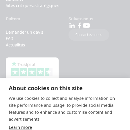
Sites critiques, stratégiques
Daitem
Suivez-nous
Demander un devis
Contactez-nous
FAQ
Actualités
About cookies on this site
We use cookies to collect and analyse information on
site performance and usage, to provide social media
features and to enhance and customise content and
advertisements.
Learn more