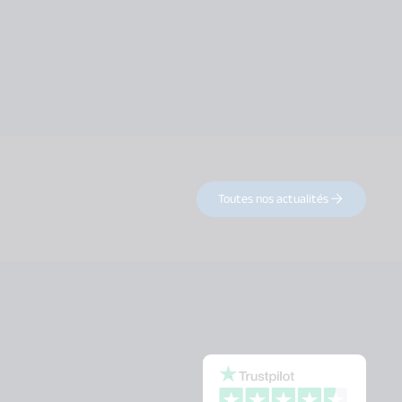
Toutes nos actualités