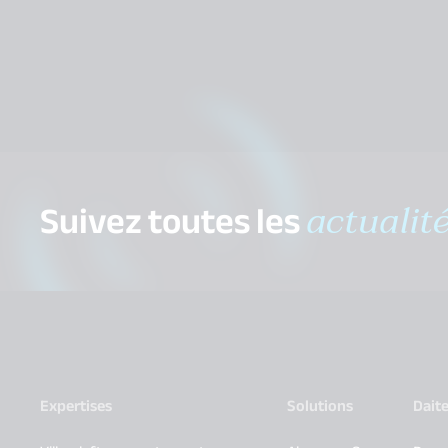
Suivez toutes les
actualit
Expertises
Solutions
Dait