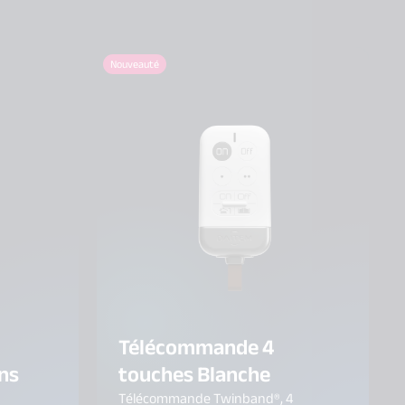
Nouveauté
Télécommande 4
ns
touches Blanche
Télécommande Twinband®, 4