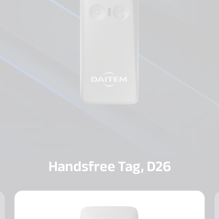
Handsfree Tag, D26