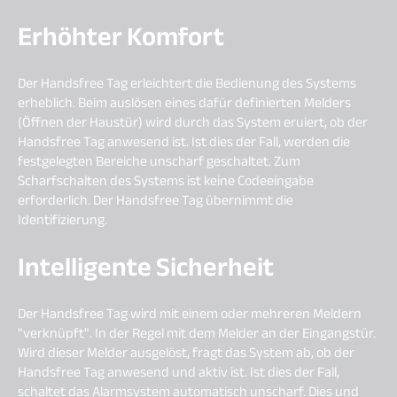
Erhöhter Komfort
Der Handsfree Tag erleichtert die Bedienung des Systems
erheblich. Beim auslösen eines dafür definierten Melders
(Öffnen der Haustür) wird durch das System eruiert, ob der
Handsfree Tag anwesend ist. Ist dies der Fall, werden die
festgelegten Bereiche unscharf geschaltet. Zum
Scharfschalten des Systems ist keine Codeeingabe
erforderlich. Der Handsfree Tag übernimmt die
Identifizierung.
Intelligente Sicherheit
Der Handsfree Tag wird mit einem oder mehreren Meldern
"verknüpft". In der Regel mit dem Melder an der Eingangstür.
Wird dieser Melder ausgelöst, fragt das System ab, ob der
Handsfree Tag anwesend und aktiv ist. Ist dies der Fall,
schaltet das Alarmsystem automatisch unscharf. Dies und