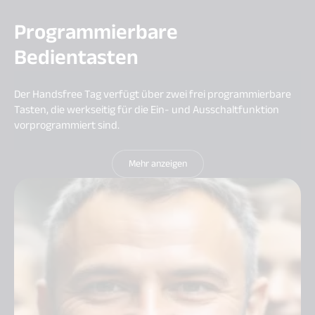
Programmierbare
Bedientasten
Der Handsfree Tag verfügt über zwei frei programmierbare
Tasten, die werkseitig für die Ein- und Ausschaltfunktion
vorprogrammiert sind.
Mehr anzeigen