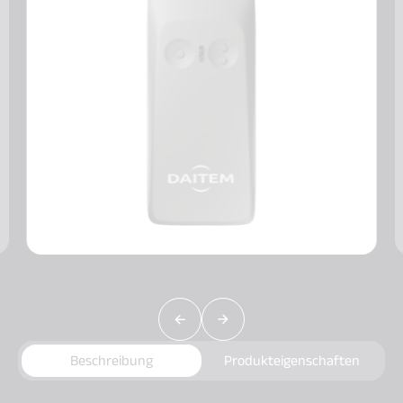
Beschreibung
Produkteigenschaften