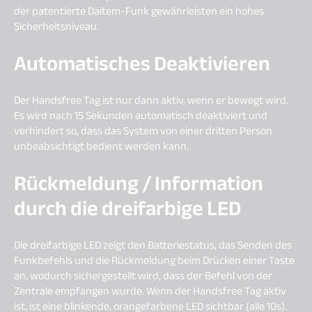
der patentierte Daitem-Funk gewährleisten ein hohes
Sicherheitsniveau.
Automatisches Deaktivieren
Der Handsfree Tag ist nur dann aktiv, wenn er bewegt wird.
Es wird nach 15 Sekunden automatisch deaktiviert und
verhindert so, dass das System von einer dritten Person
unbeabsichtigt bedient werden kann.
Rückmeldung / Information
durch die dreifarbige LED
Die dreifarbige LED zeigt den Batteriestatus, das Senden des
Funkbefehls und die Rückmeldung beim Drücken einer Taste
an, wodurch sichergestellt wird, dass der Befehl von der
Zentrale empfangen wurde. Wenn der Handsfree Tag aktiv
ist, ist eine blinkende, orangefarbene LED sichtbar (alle 10s).