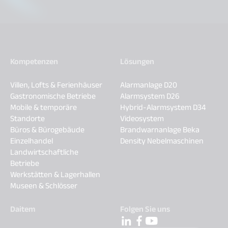
Kompetenzen
Lösungen
Villen, Lofts & Ferienhäuser
Alarmanlage D20
Gastronomische Betriebe
Alarmsystem D26
Mobile & temporäre
Hybrid-Alarmsystem D34
Standorte
Videosystem
Büros & Bürogebäude
Brandwarnanlage Beka
Einzelhandel
Density Nebelmaschinen
Landwirtschaftliche
Betriebe
Werkstätten & Lagerhallen
Museen & Schlösser
Daitem
Folgen Sie uns