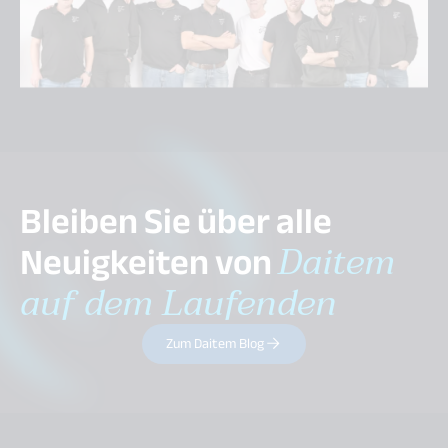
Bleiben Sie über alle
Neuigkeiten von
Daitem
auf dem Laufenden
Zum Daitem Blog