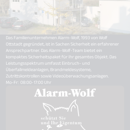
Das Familienunternehmen Alarm-Wolf, 1993 von Wolf
Ottstadt gegründet, ist in Sachen Sicherheit ein erfahrener
Ansprechpartner. Das Alarm-Wolf-Team bietet ein
kompaktes Sicherheitspaket für Ihr gesamtes Objekt. Das
Leistungsspektrum umfasst Einbruch- und
Überfallmeldeanlagen, Brandmeldesysteme,
Zutrittskontrollen sowie Videoüberwachungsanlagen.
Mo-Fr: 08:00-17:00 Uhr