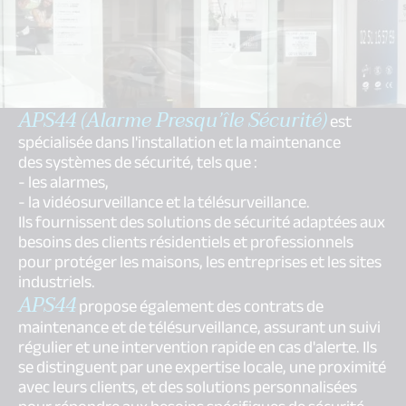
APS44 (Alarme Presqu’île Sécurité)
est
spécialisée dans l'installation et la maintenance
des systèmes de sécurité, tels que :
- les alarmes,
- la vidéosurveillance et la télésurveillance.
Ils fournissent des solutions de sécurité adaptées aux
besoins des clients résidentiels et professionnels
pour protéger les maisons, les entreprises et les sites
industriels.
APS44
propose également des contrats de
maintenance et de télésurveillance, assurant un suivi
régulier et une intervention rapide en cas d'alerte. Ils
se distinguent par une expertise locale, une proximité
avec leurs clients, et des solutions personnalisées