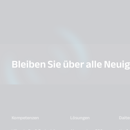
Bleiben Sie über alle Neui
Kompetenzen
Lösungen
Dait