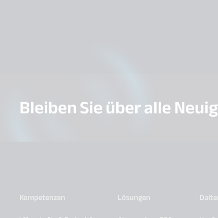
Bleiben Sie über alle Neui
Kompetenzen
Lösungen
Dait