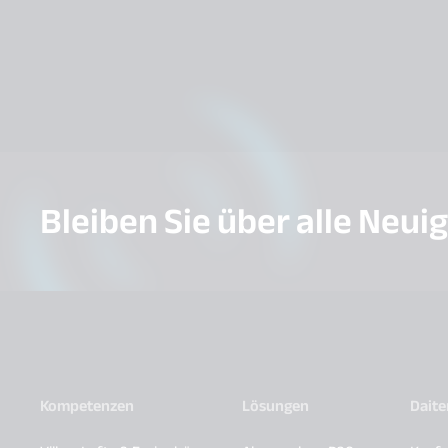
Bleiben Sie über alle Neui
Kompetenzen
Lösungen
Dait