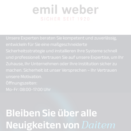
Unsere
Ex
perten beraten Sie kompetent und zuverlässig,
entwickeln für Sie eine maßgeschneiderte
Sicherheitsstrategie und installieren Ihre Systeme schnell
und professionell. Vertrauen Sie auf unsere
Ex
pertise, um Ihr
Zuhause, Ihr Unternehmen oder Ihre Institution sicher zu
machen. Sicherheit ist unser Versprechen – Ihr Vertrauen
unsere Motivation.
Öffnungszeiten:
Mo-Fr: 08:00-17:00 Uhr
Bleiben Sie über alle
Neuigkeiten von
Daitem