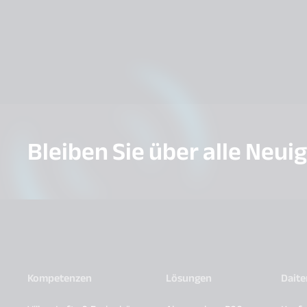
Bleiben Sie über alle Neui
Kompetenzen
Lösungen
Dait