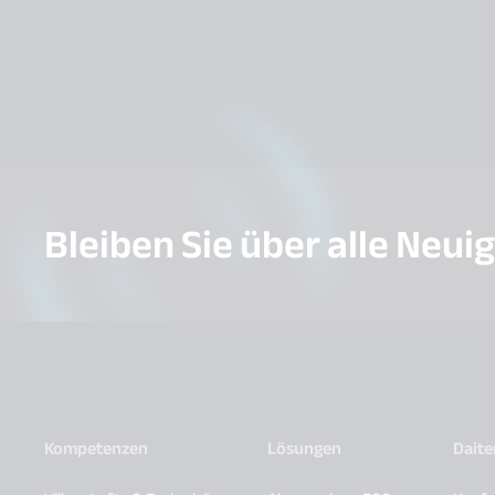
Bleiben Sie über alle Neui
Kompetenzen
Lösungen
Dait