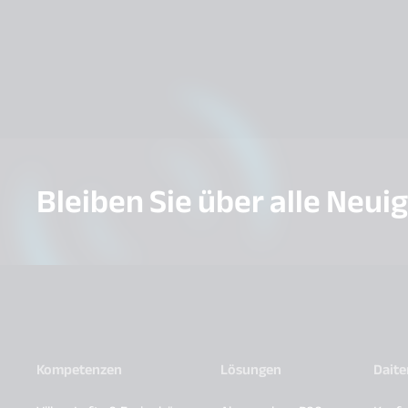
Bleiben Sie über alle Neui
Kompetenzen
Lösungen
Dait