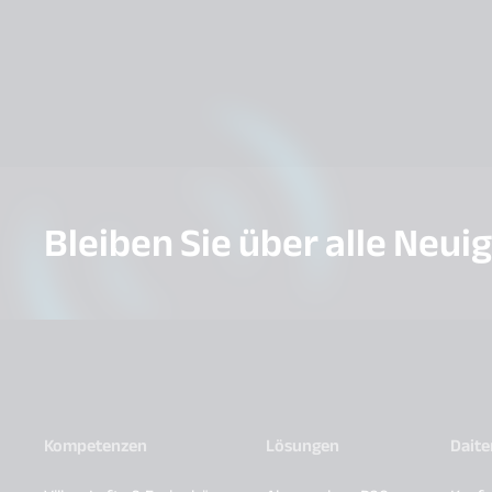
Bleiben Sie über alle Neui
Kompetenzen
Lösungen
Dait