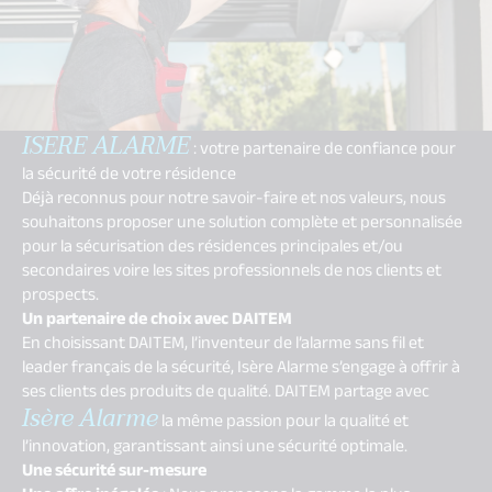
ISERE ALARME
: votre partenaire de confiance pour
la sécurité de votre résidence
Déjà reconnus pour notre savoir-faire et nos valeurs, nous
souhaitons proposer une solution complète et personnalisée
pour la sécurisation des résidences principales et/ou
secondaires voire les sites professionnels de nos clients et
prospects.
Un partenaire de choix avec DAITEM
En choisissant DAITEM, l’inventeur de l’alarme sans fil et
leader français de la sécurité, Isère Alarme s’engage à offrir à
ses clients des produits de qualité. DAITEM partage avec
Isère Alarme
la même passion pour la qualité et
l’innovation, garantissant ainsi une sécurité optimale.
Une sécurité sur-mesure