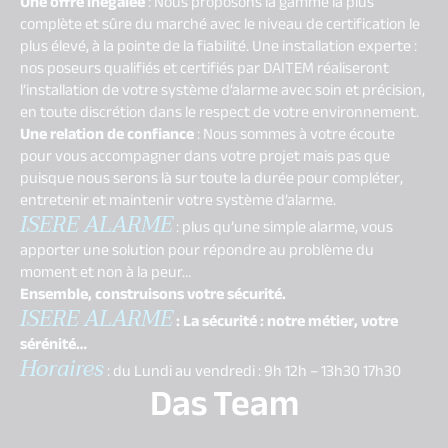
Une offre inégalée
: Nous proposons la gamme la plus
complète et sûre du marché avec le niveau de certification le
plus élevé, à la pointe de la fiabilité. Une installation experte :
nos poseurs qualifiés et certifiés par DAITEM réaliseront
l’installation de votre système d’alarme avec soin et précision,
en toute discrétion dans le respect de votre environnement.
Une relation de confiance
: Nous sommes à votre écoute
pour vous accompagner dans votre projet mais pas que
puisque nous serons là sur toute la durée pour compléter,
entretenir et maintenir votre système d’alarme.
ISERE ALARME
: plus qu’une simple alarme, vous
apporter une solution pour répondre au problème du
moment et non à la peur…
Ensemble, construisons votre sécurité.
ISERE ALARME
: La sécurité : notre métier, votre
sérénité…
Horaires
: du Lundi au vendredi : 9h 12h – 13h30 17h30
Das Team