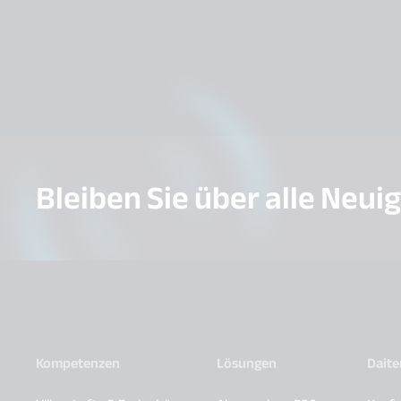
Bleiben Sie über alle Neui
Kompetenzen
Lösungen
Dait