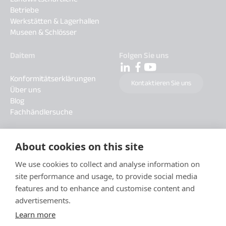
Betriebe
Werkstätten & Lagerhallen
Museen & Schlösser
Daitem
Folgen Sie uns
Konformitätserklärungen
Kontaktieren Sie uns
Über uns
Blog
Fachhändlersuche
About cookies on this site
We use cookies to collect and analyse information on
site performance and usage, to provide social media
features and to enhance and customise content and
advertisements.
Learn more