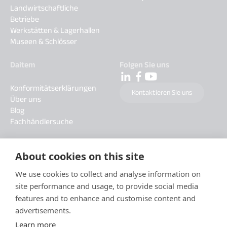
Landwirtschaftliche
Betriebe
Werkstätten & Lagerhallen
Museen & Schlösser
Daitem
Folgen Sie uns
Konformitätserklärungen
Kontaktieren Sie uns
Über uns
Blog
Fachhändlersuche
About cookies on this site
We use cookies to collect and analyse information on
site performance and usage, to provide social media
features and to enhance and customise content and
advertisements.
Learn more